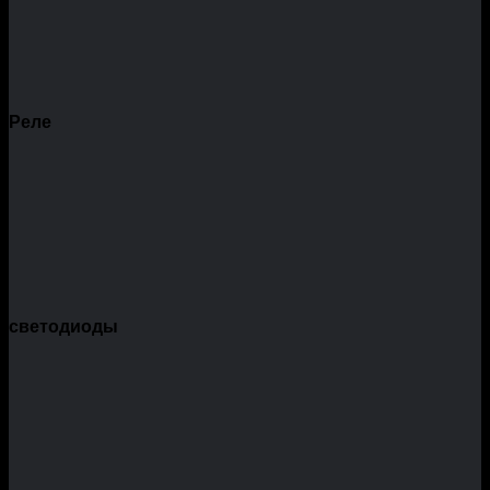
Реле
светодиоды