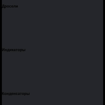
Дросели
Индикаторы
Конденсаторы