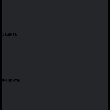
Защита
Ферриты