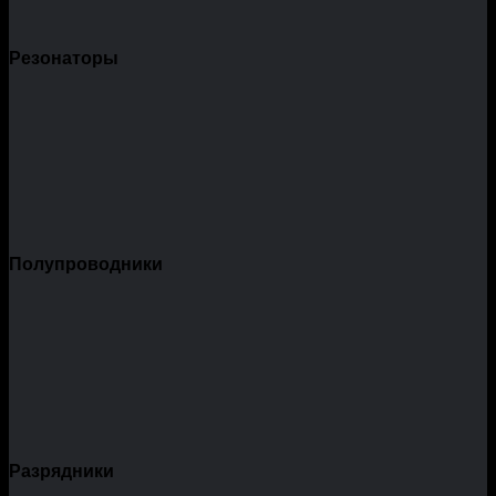
Резонаторы
Полупроводники
Разрядники