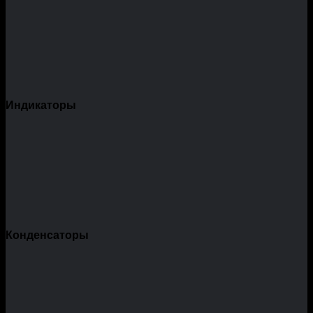
Индикаторы
Конденсаторы