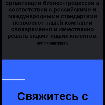
организации бизнес-процессов в
соответствии с российскими и
международными стандартами
позволяют нашей компании
своевременно и качественно
решать задачи наших клиентов.
- НПО ПРОДВИЖЕНИЕ -
Свяжитесь с