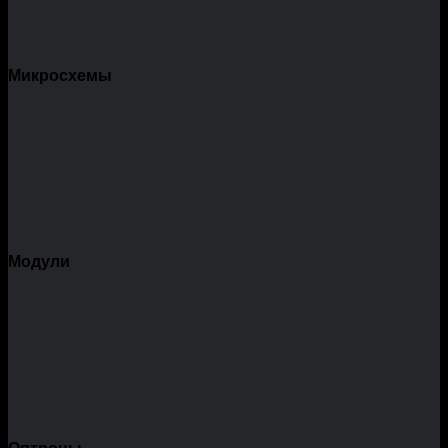
Микросхемы
Модули