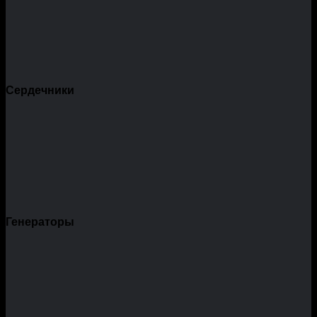
Сердечники
Генераторы