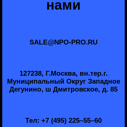
нами
SALE@NPO-PRO.RU
127238, Г.Москва, вн.тер.г.
Муниципальный Округ Западное
Дегунино, ш Дмитровское, д. 85
Тел: +7 (495) 225–55–60