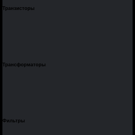
Транзисторы
Трансформаторы
Фильтры