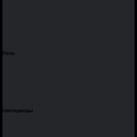
Реле
светодиоды