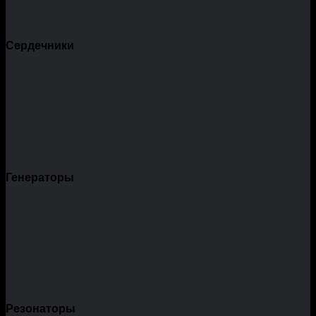
Сердечники
Генераторы
Резонаторы