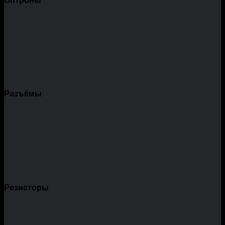
Оптроны
Разъёмы
Резисторы