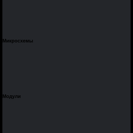
Микросхемы
Модули