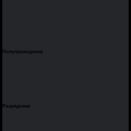
Полупроводники
Разрядники