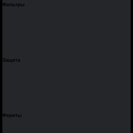
Фильтры
Защита
Фериты