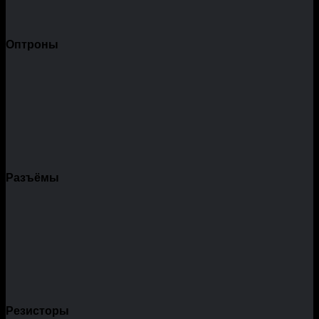
Оптроны
Разъёмы
Резисторы